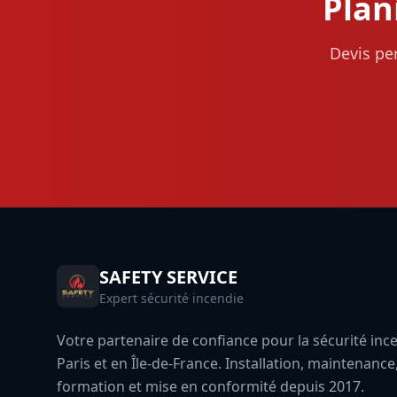
Plan
Devis pe
SAFETY SERVICE
Expert sécurité incendie
Votre partenaire de confiance pour la sécurité inc
Paris et en Île-de-France. Installation, maintenance
formation et mise en conformité depuis 2017.