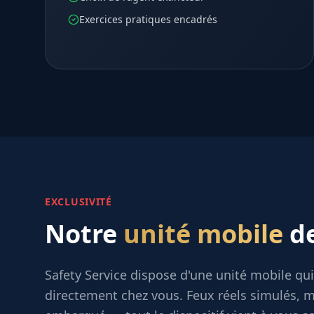
Exercices pratiques encadrés
EXCLUSIVITÉ
Notre
unité mobile
de
Safety Service dispose d'une unité mobile qu
directement chez vous. Feux réels simulés, m