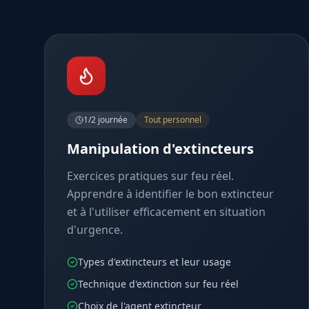
1/2 journée
Tout personnel
Manipulation d'extincteurs
Exercices pratiques sur feu réel.
Apprendre à identifier le bon extincteur
et à l'utiliser efficacement en situation
d'urgence.
Types d'extincteurs et leur usage
Technique d'extinction sur feu réel
Choix de l'agent extincteur