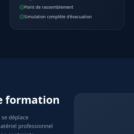
Point de rassemblement
Simulation complète d'évacuation
 formation
i se déplace
atériel professionnel