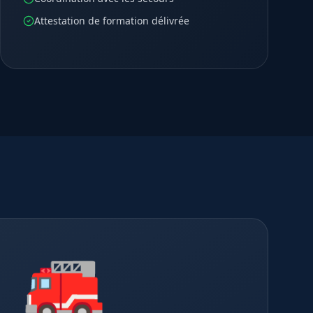
Attestation de formation délivrée
🚒