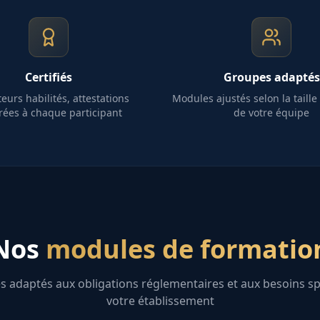
Certifiés
Groupes adaptés
eurs habilités, attestations
Modules ajustés selon la taille e
rées à chaque participant
de votre équipe
Nos
modules de formatio
adaptés aux obligations réglementaires et aux besoins sp
votre établissement