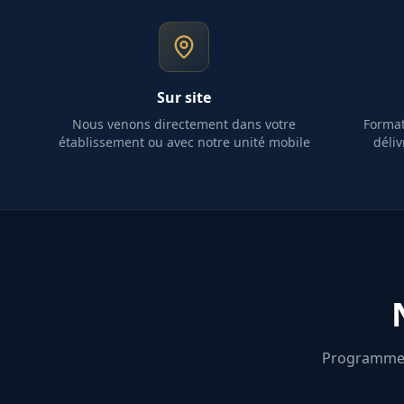
Sur site
Nous venons directement dans votre
Format
établissement ou avec notre unité mobile
déliv
Programmes 