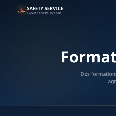
SAFETY SERVICE
Expert sécurité incendie
Format
Des formations
agr