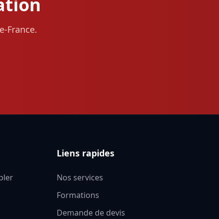
ation
e-France.
Liens rapides
pler
Nos services
Formations
Demande de devis