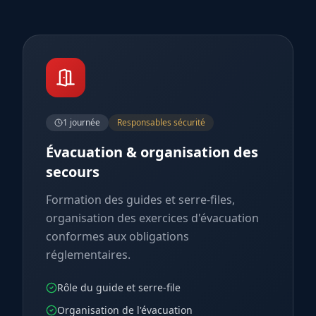
1 journée
Responsables sécurité
Évacuation & organisation des
secours
Formation des guides et serre-files,
organisation des exercices d'évacuation
conformes aux obligations
réglementaires.
Rôle du guide et serre-file
Organisation de l'évacuation